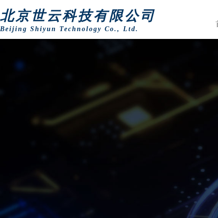
北京世云科技有限公司
Beijing Shiyun Technology Co., Ltd.