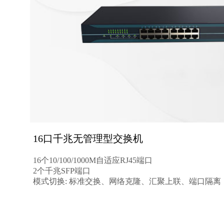
16口千兆无管理型交换机
16个10/100/1000M自适应RJ45端口
2个千兆SFP端口
模式切换: 标准交换、网络克隆、汇聚上联、端口隔离